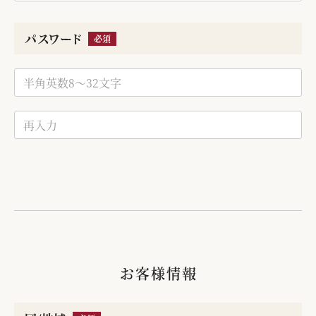
パスワード
必須
お客様情報