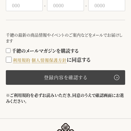
-
-
千總の最新の商品情報やイベントのご案内などをメールでお届けし
ます
千總のメールマガジンを購読する
に同意する
利用規約
個人情報保護方針
登録内容を確認する
※ご利用規約を必ずお読みいただき、同意のうえで確認画面にお進
みください。