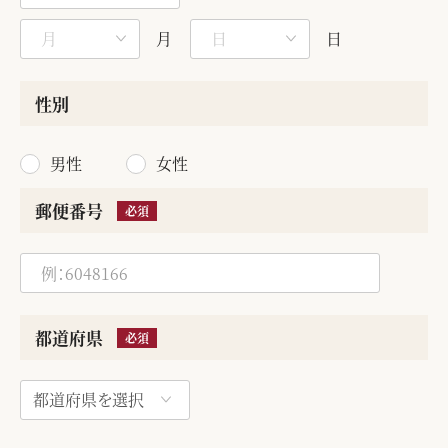
月
日
性別
男性
女性
郵便番号
必須
都道府県
必須