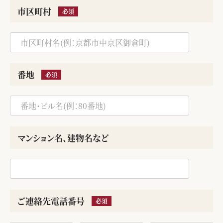
市区町村
必須
番地
必須
マンション名、建物名など
ご連絡先電話番号
必須