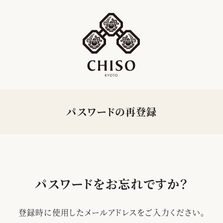
パスワードの再登録
パスワードをお忘れですか？
登録時に使用したメールアドレスをご入力ください。