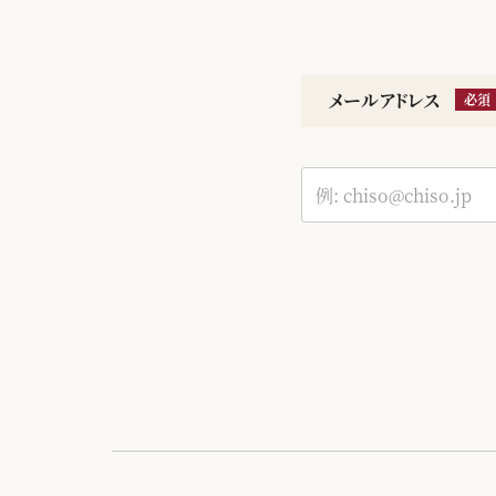
メールアドレス
必須