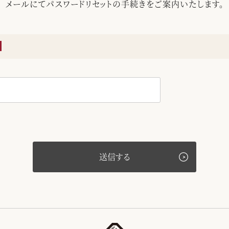
メールにてパスワードリセットの手続きをご案内いたします。
送信する