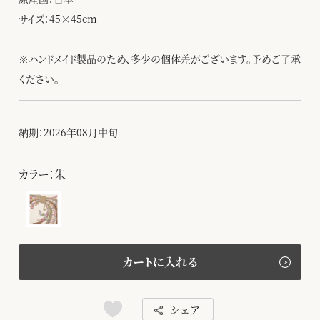
サイズ：45×45cm
※ハンドメイド製品のため、多少の個体差がございます。予めご了承
ください。
納期：2026年08月中旬
カラー：朱
カートに入れる
シェア