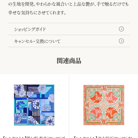
の生地を開発。やわらかな風合いと上品な艶が、手で触るだけでも
幸せな気持ちにさせてくれます。
ショッピングガイド
キャンセル・交換について
関連商品