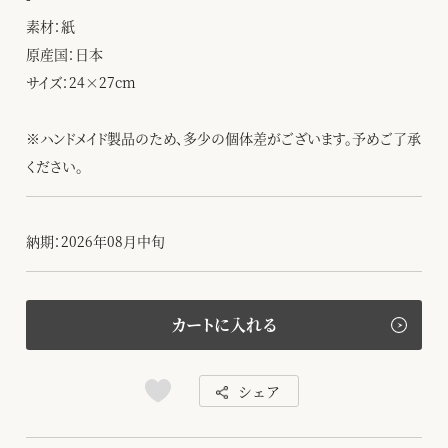
素材：紙
原産国：日本
サイズ：24×27cm
※ハンドメイド製品のため、多少の個体差がございます。予めご了承
ください。
納期：2026年08月中旬
カートに入れる
シェア