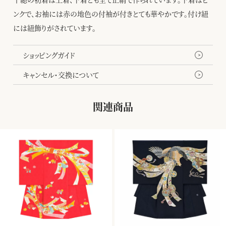
ンクで、お袖には赤の地色の付袖が付きとても華やかです。付け紐
には紐飾りがされています。
ショッピングガイド
キャンセル・交換について
関連商品