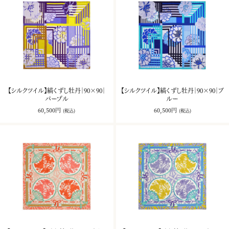
【シルクツイル】縞くずし牡丹｜90×90｜
【シルクツイル】縞くずし牡丹｜90×90｜ブ
パープル
ルー
60,500円
60,500円
(税込)
(税込)