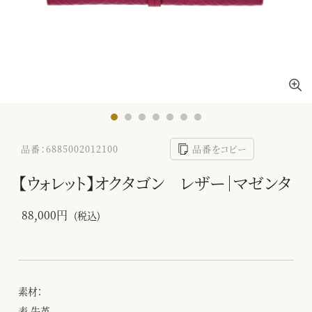
品番：6885002012100
品番をコピー
【ウォレット】オクタゴン レザー｜マゼンタ
88,000円
(税込)
素材：
表 牛革