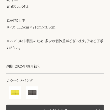
裏 ポリエステル
原産国：日本
サイズ：11.5cm×21cm×3.5cm
※ハンドメイド製品のため、多少の個体差がございます。予めご了承
ください。
納期：2026年08月初旬
カラー：マゼンタ