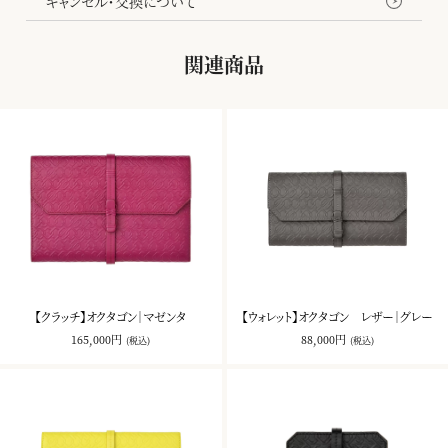
キャンセル・交換について
関連商品
【クラッチ】オクタゴン｜マゼンタ
【ウォレット】オクタゴン レザー｜グレー
165,000円
88,000円
(税込)
(税込)