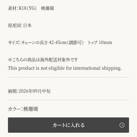
素材：K18（YG） 桃珊瑚
原産国：日本
サイズ：チェーンの長さ 42-45cm（調節可） トップ 10mm
※こちらの商品は海外配送対象外です
This product is not eligible for international shipping.
納期：2026年09月中旬
カラー：桃珊瑚
カートに入れる