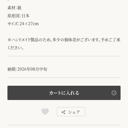
素材：紙
原産国：日本
サイズ：24×27cm
※ハンドメイド製品のため、多少の個体差がございます。予めご了承
ください。
納期：2026年08月中旬
カートに入れる
シェア