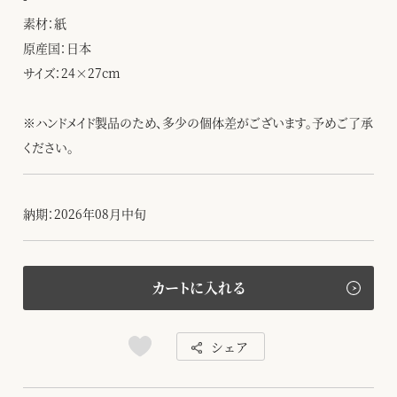
素材：紙
原産国：日本
サイズ：24×27cm
※ハンドメイド製品のため、多少の個体差がございます。予めご了承
ください。
納期：2026年08月中旬
カートに入れる
シェア