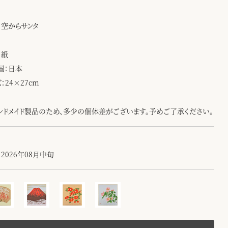
：空からサンタ
：紙
国：日本
：24×27cm
ンドメイド製品のため、多少の個体差がございます。予めご了承ください。
2026年08月中旬