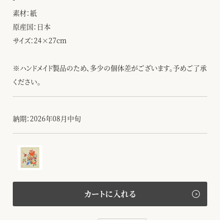
素材：紙
原産国：日本
サイズ：24×27cm
※ハンドメイド製品のため、多少の個体差がございます。予めご了承
ください。
納期：2026年08月中旬
カートに入れる