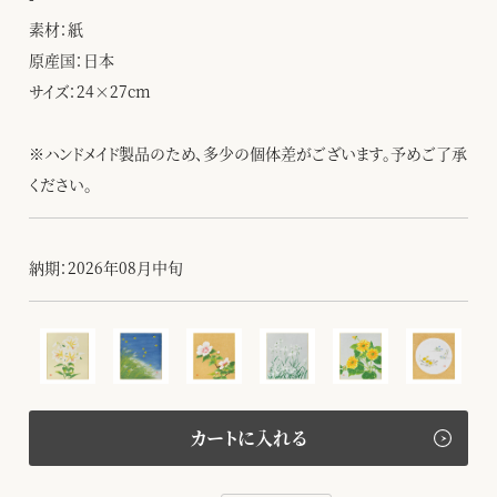
素材：紙
原産国：日本
サイズ：24×27cm
※ハンドメイド製品のため、多少の個体差がございます。予めご了承
ください。
納期：2026年08月中旬
カートに入れる