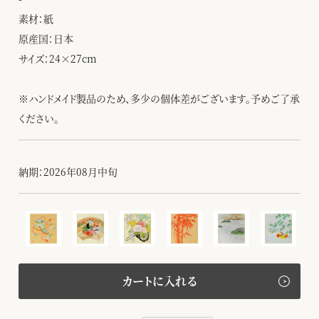
素材：紙
原産国：日本
サイズ：24×27cm
※ハンドメイド製品のため、多少の個体差がございます。予めご了承
ください。
納期：2026年08月中旬
カートに入れる