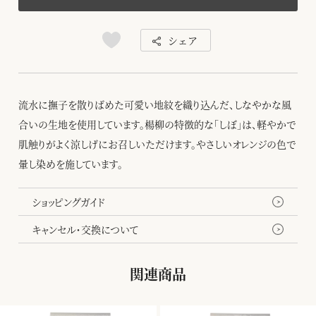
シェア
流水に撫子を散りばめた可愛い地紋を織り込んだ、しなやかな風
合いの生地を使用しています。楊柳の特徴的な「しぼ」は、軽やかで
肌触りがよく涼しげにお召しいただけます。やさしいオレンジの色で
暈し染めを施しています。
ショッピングガイド
キャンセル・交換について
関連商品