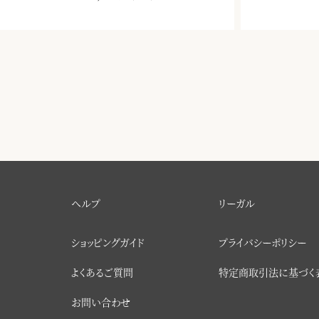
ヘルプ
リーガル
ショッピングガイド
プライバシーポリシー
よくあるご質問
特定商取引法に基づく
お問い合わせ