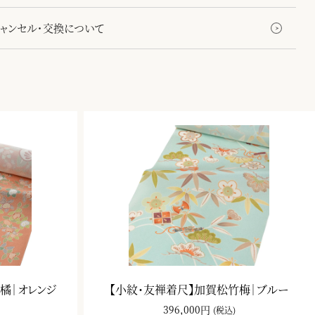
キャンセル・交換について
橘｜オレンジ
【小紋・友禅着尺】加賀松竹梅｜ブルー
396,000円
(税込)