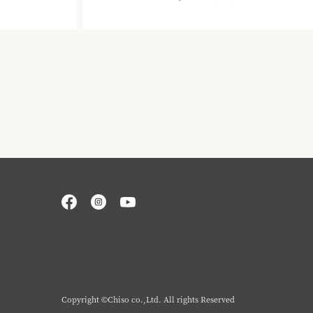
Copyright ©Chiso co.,Ltd. All rights Reserved