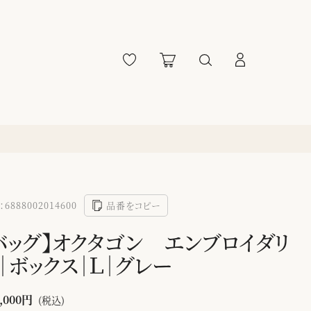
6888002014600
品番をコピー
バッグ】オクタゴン エンブロイダリ
｜ボックス｜Ｌ｜グレー
,000円
(税込)