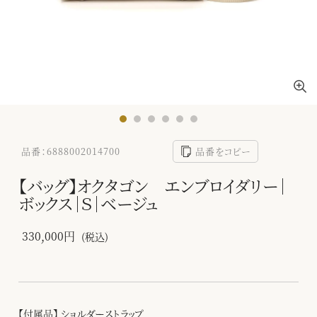
品番：6888002014700
品番をコピー
【バッグ】オクタゴン エンブロイダリー｜
ボックス｜Ｓ｜ベージュ
330,000円
(税込)
【付属品】 ショルダーストラップ