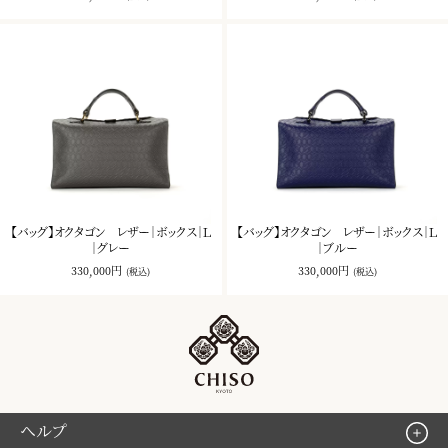
【バッグ】オクタゴン レザー｜ボックス｜Ｌ
【バッグ】オクタゴン レザー｜ボックス｜Ｌ
｜グレー
｜ブルー
330,000円
330,000円
(税込)
(税込)
ヘルプ