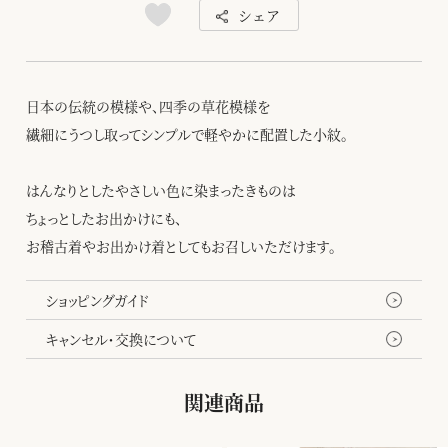
シェア
日本の伝統の模様や、四季の草花模様を
繊細にうつし取ってシンプルで軽やかに配置した小紋。
はんなりとしたやさしい色に染まったきものは
ちょっとしたお出かけにも、
お稽古着やお出かけ着としてもお召しいただけます。
ショッピングガイド
キャンセル・交換について
関連商品