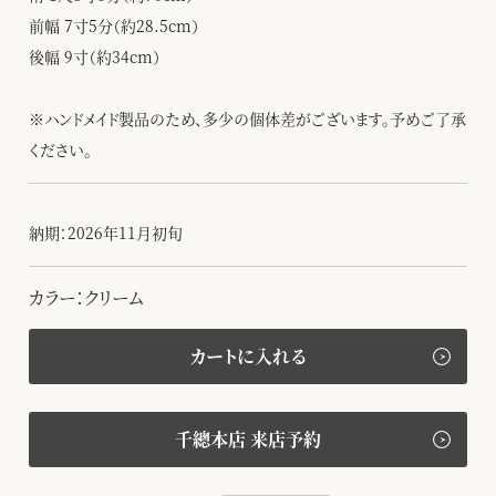
前幅 7寸5分（約28.5cm）
後幅 9寸（約34cm）
※ハンドメイド製品のため、多少の個体差がございます。予めご了承
ください。
納期：2026年11月初旬
カラー：クリーム
カートに入れる
千總本店 来店予約