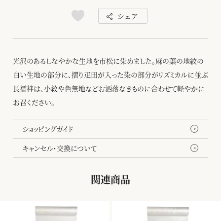
シェア
光沢のあるしなやかな生地を市松に染めました。麻の葉の地紋の
白い生地の部分に、摺り疋田が入った染の部分がリズミカルに並ぶ
長襦袢は、小紋や色無地などお洒落なきものに合わせて軽やかに
お召ください。
ショッピングガイド
キャンセル・交換について
関連商品