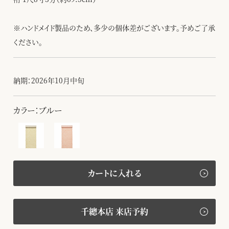
※ハンドメイド製品のため、多少の個体差がございます。予めご了承
ください。
納期：2026年10月中旬
カラー：ブルー
カートに入れる
千總本店 来店予約