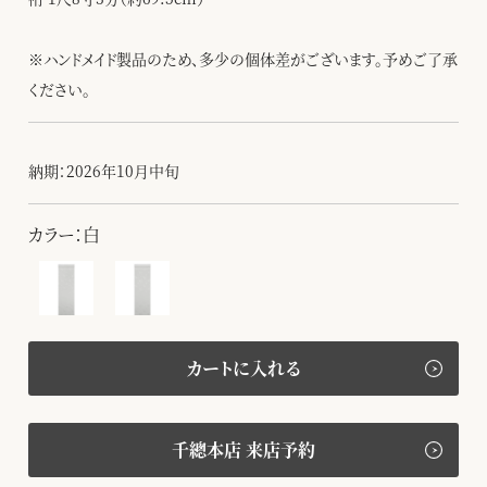
※ハンドメイド製品のため、多少の個体差がございます。予めご了承
ください。
納期：2026年10月中旬
カラー：白
カートに入れる
千總本店 来店予約