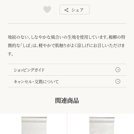
シェア
地紋のない、しなやかな風合いの生地を使用しています。楊柳の特
徴的な「しぼ」は、軽やかで肌触りがよく涼しげにお召しいただけま
す。
ショッピングガイド
キャンセル・交換について
関連商品