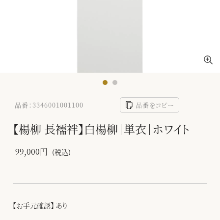
品番：3346001001100
品番をコピー
【楊柳 長襦袢】白楊柳｜単衣｜ホワイト
99,000円
(税込)
【お手元確認】 あり