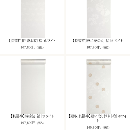
【長襦袢】四釜本紋｜袷｜ホワイト
【長襦袢】波に花の丸｜袷｜ホワイト
107,800円
107,800円
(税込)
(税込)
【長襦袢】蒔絵波｜袷｜ホワイト
【縫取 長襦袢】縫い取り御車｜袷｜ホワイ
ト
107,800円
(税込)
140,800円
(税込)