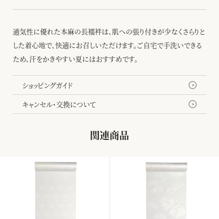
通気性に優れた本麻の長襦袢は、肌への張り付きが少なくさらりと
した着心地で、快適にお召しいただけます。ご自宅で手洗いできる
ため、汗をかきやすい夏にはおすすめです。
ショッピングガイド
キャンセル・交換について
関連商品