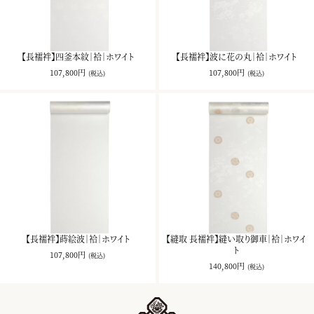
【長襦袢】四釜本紋｜袷｜ホワイト
【長襦袢】波に花の丸｜袷｜ホワイト
107,800円
107,800円
(税込)
(税込)
【長襦袢】蒔絵波｜袷｜ホワイト
【縫取 長襦袢】縫い取り御車｜袷｜ホワイ
ト
107,800円
(税込)
140,800円
(税込)