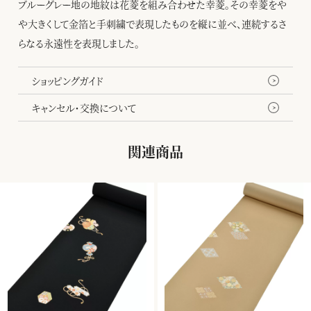
ブルーグレー地の地紋は花菱を組み合わせた幸菱。その幸菱をや
や大きくして金箔と手刺繍で表現したものを縦に並べ、連続するさ
らなる永遠性を表現しました。
ショッピングガイド
キャンセル・交換について
関連商品