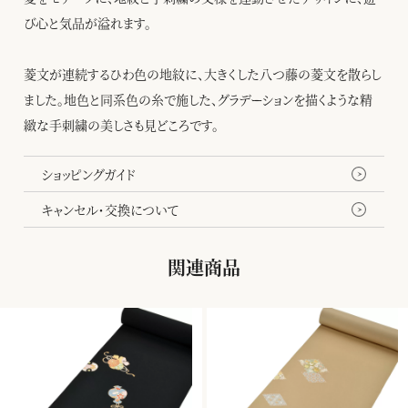
び心と気品が溢れます。
菱文が連続するひわ色の地紋に、大きくした八つ藤の菱文を散らし
ました。地色と同系色の糸で施した、グラデーションを描くような精
緻な手刺繍の美しさも見どころです。
ショッピングガイド
キャンセル・交換について
関連商品