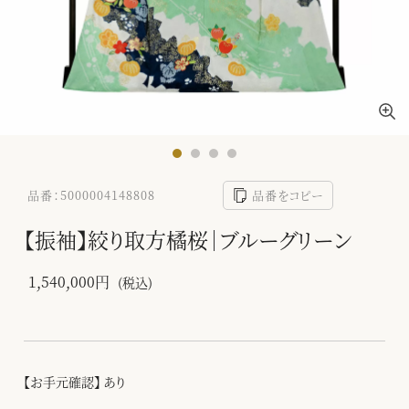
品番：5000004148808
品番をコピー
【振袖】絞り取方橘桜｜ブルーグリーン
1,540,000円
(税込)
【お手元確認】 あり