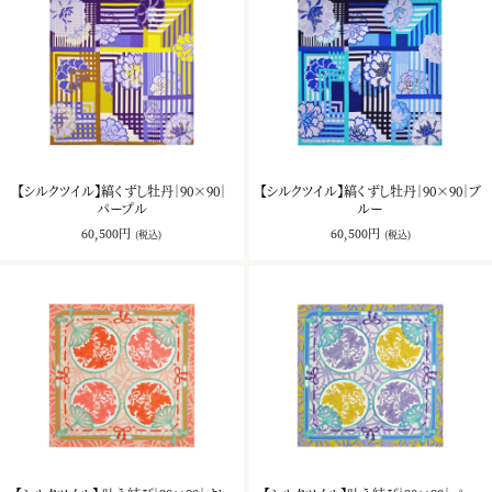
【シルクツイル】縞くずし牡丹｜90×90｜
【シルクツイル】縞くずし牡丹｜90×90｜ブ
パープル
ルー
60,500円
60,500円
(税込)
(税込)