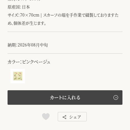
原産国：日本
サイズ：70×70cm | スカーフの端を手作業で縫製しておりますた
め、個体差が生じます。
納期：2026年08月中旬
カラー：ピンクベージュ
カートに入れる
シェア