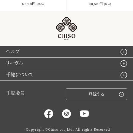
60,500円
60,500円
(税込)
(税込)
ヘルプ
リーガル
千總について
千總会員
登録する
Copyright ©Chiso co.,Ltd. All rights Reserved