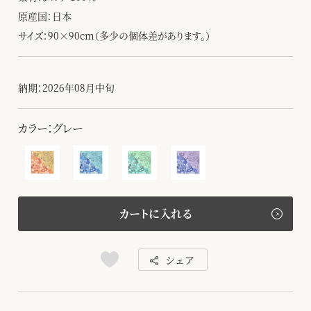
原産国：日本
サイズ：90×90cm（多少の個体差があります。）
納期：2026年08月中旬
カラー：グレー
カートに入れる
シェア