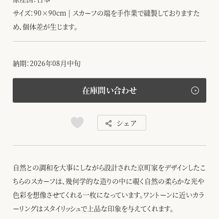
サイズ：90×90cm | スカーフの端を手作業で縫製しておりますた
め、個体差が生じます。
納期：2026年08月中旬
在庫問い合わせ
シェア
自然との調和を大事にしながら設計された京町家をデザインしたこ
ちらのスカーフは、幾何学的な造りの中に覗く自然の柔らかな光や
色彩を想像させてくれる一枚になっています。ワントーンに近いカラ
ーリングはスタイリッシュで上品な印象を与えてくれます。