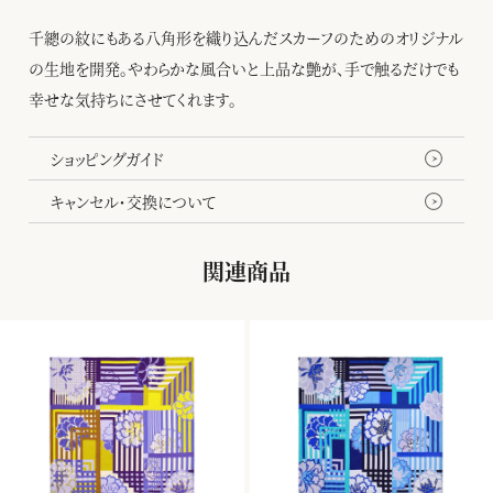
千總の紋にもある八角形を織り込んだスカーフのためのオリジナル
の生地を開発。やわらかな風合いと上品な艶が、手で触るだけでも
幸せな気持ちにさせてくれます。
ショッピングガイド
キャンセル・交換について
関連商品