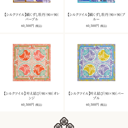
【シルクツイル】縞くずし牡丹｜90×90｜
【シルクツイル】縞くずし牡丹｜90×90｜ブ
パープル
ルー
60,500円
60,500円
(税込)
(税込)
【シルクツイル】 叶え結び｜90×90｜オレ
【シルクツイル】叶え結び｜90×90｜パー
ンジ
プル
60,500円
60,500円
(税込)
(税込)