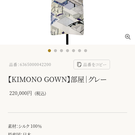
品番：6365000042200
品番をコピー
【KIMONO GOWN】部屋｜グレー
220,000円
(税込)
素材：シルク 100％
原産国：日本