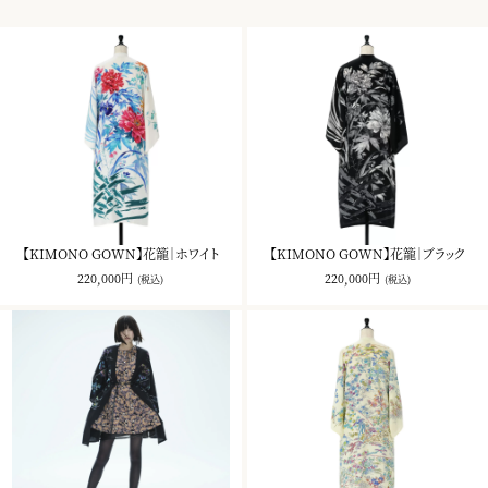
【KIMONO GOWN】花籠｜ホワイト
【KIMONO GOWN】花籠｜ブラック
220,000円
220,000円
(税込)
(税込)