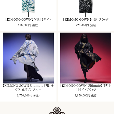
【KIMONO GOWN】花籠｜ホワイト
【KIMONO GOWN】花籠｜ブラック
220,000円
220,000円
(税込)
(税込)
【KIMONO GOWN Ultimate】明けゆ
【KIMONO GOWN Ultimate】月明か
く空｜ホリゾンブルー
り｜ナイトブラック
2,750,000円
3,850,000円
(税込)
(税込)