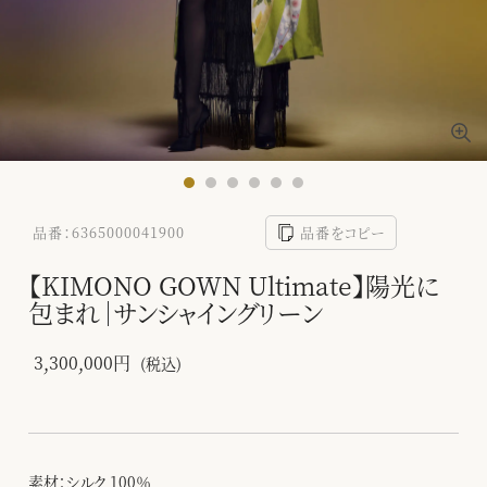
品番：6365000041900
品番をコピー
【KIMONO GOWN Ultimate】陽光に
包まれ｜サンシャイングリーン
3,300,000円
(税込)
素材：シルク 100％