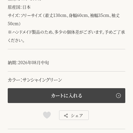
原産国：日本
サイズ：フリーサイズ （着丈130cm、身幅60cm、袖幅35cm、袖丈
50cm）
※ハンドメイド製品のため、多少の個体差がございます。予めご了承
ください。
納期：2026年08月中旬
カラー：サンシャイングリーン
カートに入れる
シェア