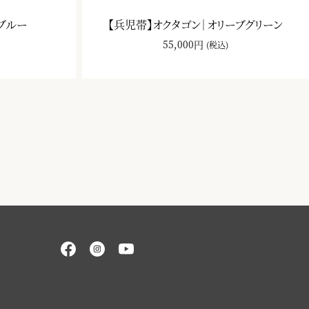
ブルー
【兵児帯】オクタゴン｜オリーブグリーン
55,000円
(税込)