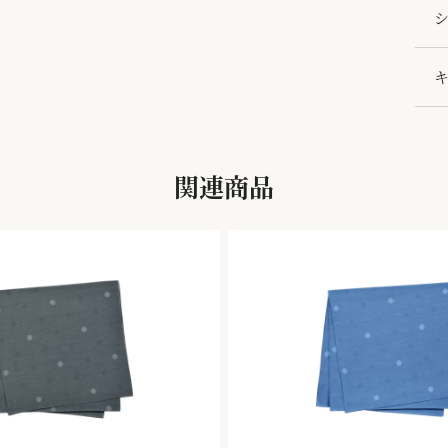
シ
関連商品