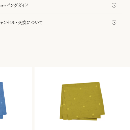
ョッピングガイド
キャンセル・交換について