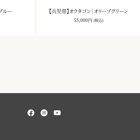
ブルー
【兵児帯】オクタゴン｜オリーブグリーン
55,000円
(税込)