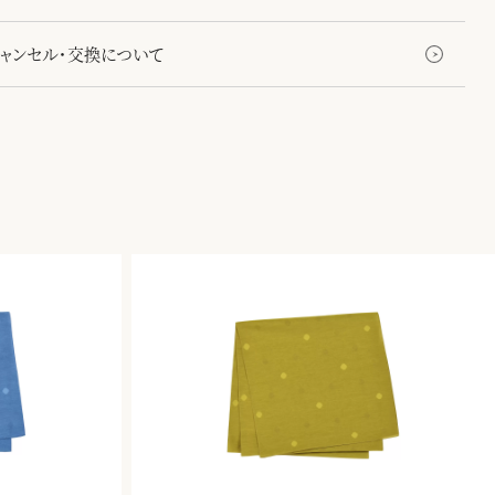
キャンセル・交換について