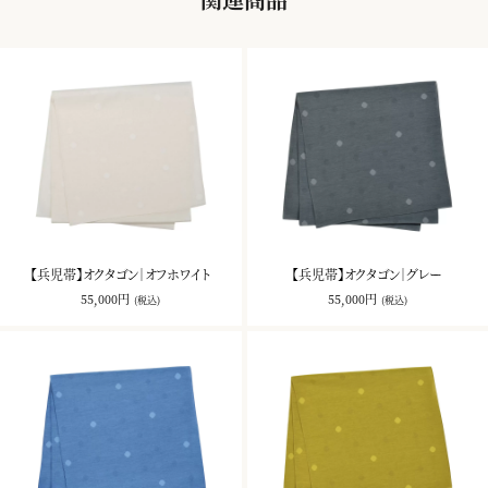
【兵児帯】オクタゴン｜オフホワイト
【兵児帯】オクタゴン｜グレー
55,000円
55,000円
(税込)
(税込)