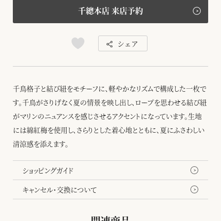
千總本店 来店予約
シェア
千鳥格子と結び紐をモチーフに、軽やかなリズムで構成した一枚で
す。千鳥がさりげなく夏の情景を映し出し、ロープを思わせる結び紐
がマリンのニュアンスを感じさせるアクセントになっています。生地
には綿紅梅を使用し、さらりとした着心地とともに、夏にふさわしい
清涼感を添えます。
ショッピングガイド
キャンセル・交換について
関連商品