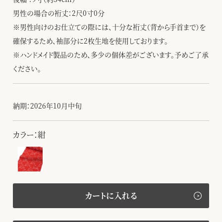
男性の場合の裄丈：2尺0寸0分
※男性向けのお仕立ての際には、十分な裄丈（背から手首まで）を
確保するため、袖部分に2枚生地を使用しております。
※ハンドメイド製品のため、多少の個体差がございます。予めご了承
ください。
納期：2026年10月中旬
カラー：紺
カートに入れる