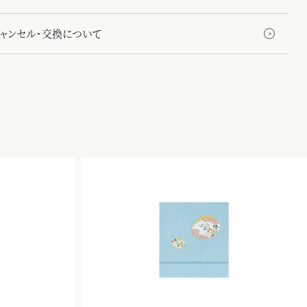
キャンセル・交換について