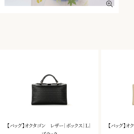
【バッグ】オクタゴン レザー｜ボックス｜Ｌ｜
【バッグ】オ
ブラック