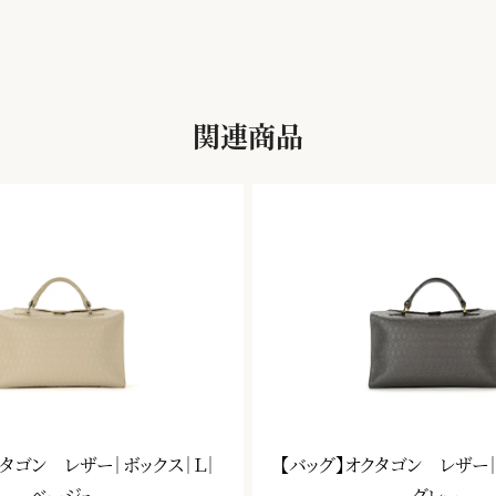
関連商品
クタゴン レザー｜ボックス｜Ｌ｜
【バッグ】オクタゴン レザー｜
ベージュ
グレー