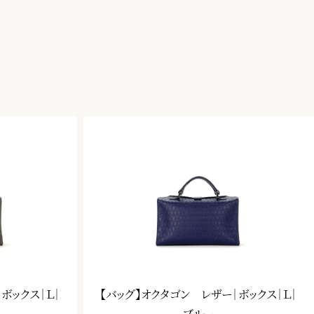
ボックス｜Ｌ｜
【バッグ】オクタゴン レザー｜ボックス｜Ｌ｜
ブルー