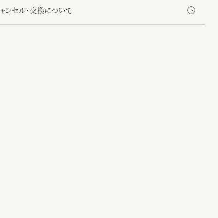
キャンセル・交換について