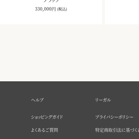
330,000円
(税込)
ヘルプ
リーガル
ショッピングガイド
プライバシーポリシー
よくあるご質問
特定商取引法に基づく