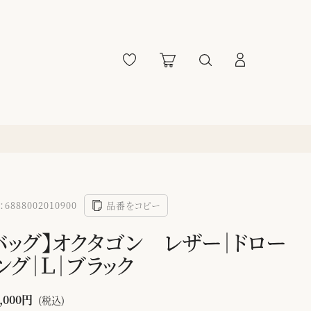
6888002010900
品番をコピー
バッグ】オクタゴン レザー｜ドロー
ング｜Ｌ｜ブラック
,000円
(税込)