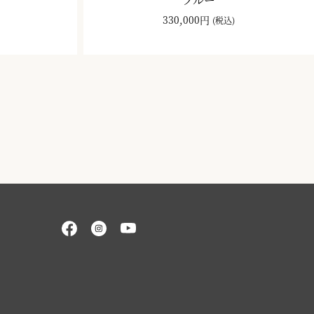
330,000円
(税込)