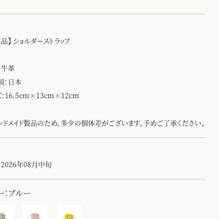
品】 ショルダーストラップ
：牛革
国：日本
：16.5cm×13cm×12cm
ンドメイド製品のため、多少の個体差がございます。予めご了承ください。
2026年08月中旬
ー：ブルー