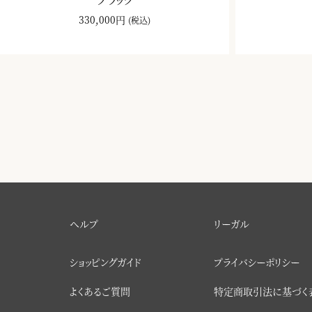
330,000円
(税込)
ヘルプ
リーガル
ショッピングガイド
プライバシーポリシー
よくあるご質問
特定商取引法に基づく