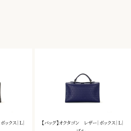
ボックス｜Ｌ｜
【バッグ】オクタゴン レザー｜ボックス｜Ｌ｜
ブルー