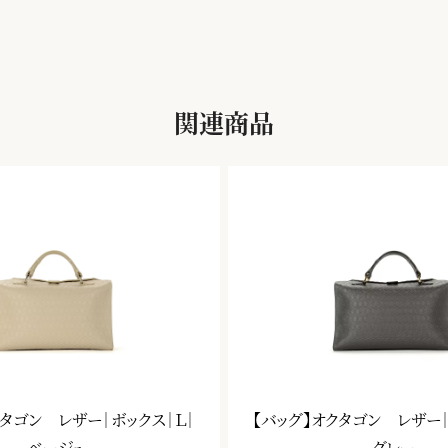
関連商品
クタゴン レザー｜ボックス｜Ｌ｜
【バッグ】オクタゴン レザー｜
ベージュ
グレー