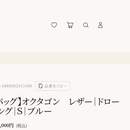
6888002011400
品番をコピー
バッグ】オクタゴン レザー｜ドロー
ング｜Ｓ｜ブルー
,000円
(税込)