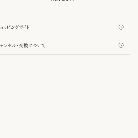
ョッピングガイド
キャンセル・交換について