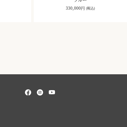
330,000円
(税込)