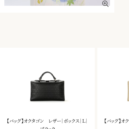
【バッグ】オクタゴン レザー｜ボックス｜Ｌ｜
【バッグ】オ
ブラック