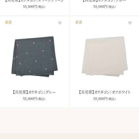
55,000
円
55,000
円
（税込）
（税込）
新着
新着
【兵児帯】オクタゴン｜グレー
【兵児帯】オクタゴン｜オフホワイト
55,000
円
55,000
円
（税込）
（税込）