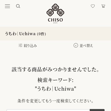
うちわ｜Uchiwa
(0件)
絞り込み
並べ替え
該当する商品がみつかりませんでした。
検索キーワード:
"うちわ｜Uchiwa"
条件を変更してもう一度検索してください。