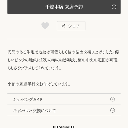
千總本店 来店予約
シェア
光沢のある生地で地紋は可愛らしく桜の詰めを織り上げました。優
しいピンクの地色に絞りの赤の梅が映え、梅の中央の疋田が可愛
らしさをプラスしてくれています。
小花の刺繍半衿をお付けしています。
ショッピングガイド
キャンセル・交換について