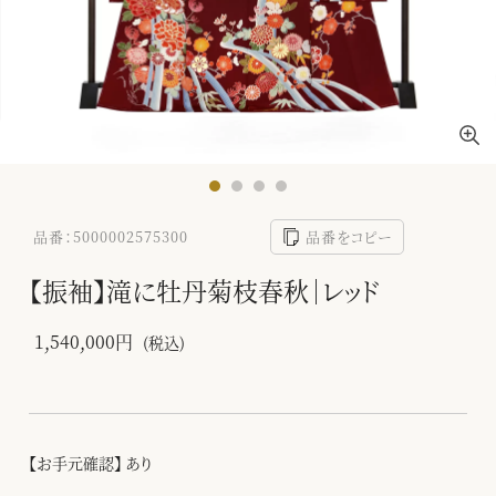
品番：5000002575300
品番をコピー
【振袖】滝に牡丹菊枝春秋｜レッド
1,540,000円
(税込)
【お手元確認】 あり