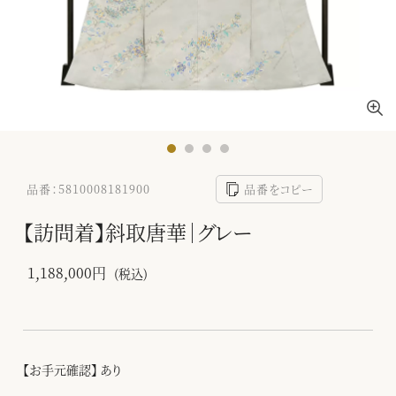
品番：5810008181900
品番をコピー
【訪問着】斜取唐華｜グレー
1,188,000円
(税込)
【お手元確認】 あり