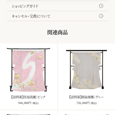
ショッピングガイド
キャンセル・交換について
関連商品
【訪問着】佳扇流麗｜ピンク
【訪問着】朗詠風雅｜グレー
946,000円
726,000円
(税込)
(税込)