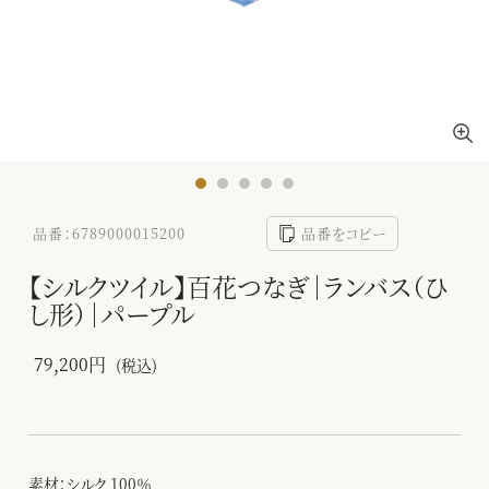
品番：6789000015200
品番をコピー
【シルクツイル】百花つなぎ｜ランバス（ひ
し形）｜パープル
79,200円
(税込)
素材：シルク 100％