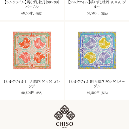
【シルクツイル】縞くずし牡丹｜90×90｜
【シルクツイル】縞くずし牡丹｜90×90｜ブ
パープル
ルー
60,500円
60,500円
(税込)
(税込)
【シルクツイル】 叶え結び｜90×90｜オレ
【シルクツイル】叶え結び｜90×90｜パー
ンジ
プル
60,500円
60,500円
(税込)
(税込)