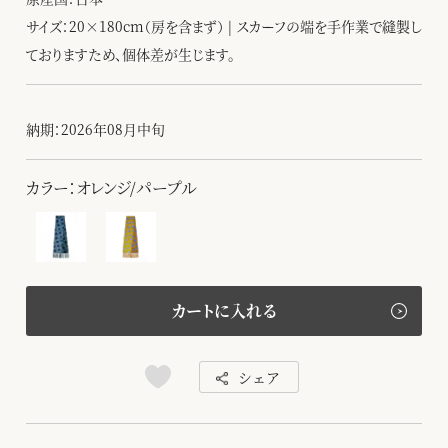
サイズ：20×180cm（房を含まず） | スカーフの端を手作業で縫製し
ておりますため、個体差が生じます。
納期：2026年08月中旬
カラー：オレンジ/パープル
カートに入れる
シェア