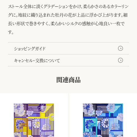
ストール全体に淡くグラデーションをかけ、柔らかさのあるカラーリン
グに。地紋に織り込まれた牡丹の花が上品に浮かび上がります。細
長い形状で巻きやすく、柔らかいシルクの感触が心地良い一枚で
す。
ショッピングガイド
キャンセル・交換について
関連商品