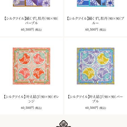
【シルクツイル】縞くずし牡丹｜90×90｜
【シルクツイル】縞くずし牡丹｜90×90｜ブ
パープル
ルー
60,500円
60,500円
(税込)
(税込)
【シルクツイル】 叶え結び｜90×90｜オレ
【シルクツイル】叶え結び｜90×90｜パー
ンジ
プル
60,500円
60,500円
(税込)
(税込)