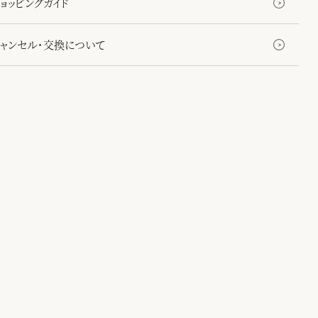
ョッピングガイド
キャンセル・交換について