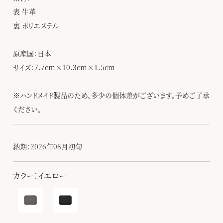
表 牛革
裏 ポリエステル
原産国：日本
サイズ：7.7cm×10.3cm×1.5cm
※ハンドメイド製品のため、多少の個体差がございます。予めご了承
ください。
納期：2026年08月初旬
カラー：イエロー