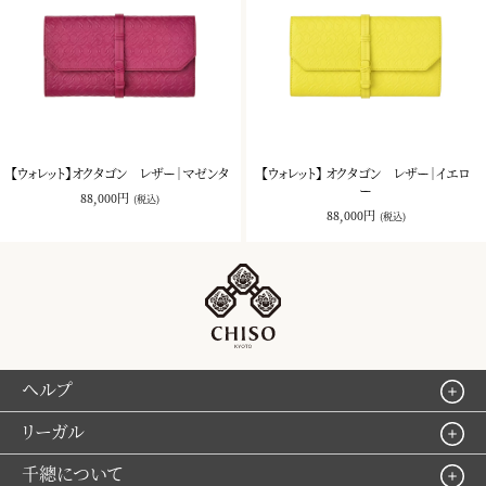
【ウォレット】オクタゴン レザー｜マゼンタ
【ウォレット】 オクタゴン レザー｜イエロ
ー
88,000円
(税込)
88,000円
(税込)
ヘルプ
リーガル
千總について