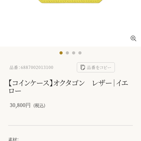
品番：6887002013100
品番をコピー
【コインケース】オクタゴン レザー｜イエ
ロー
30,800円
(税込)
素材：