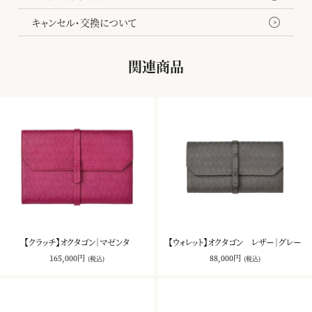
キャンセル・交換について
関連商品
【クラッチ】オクタゴン｜マゼンタ
【ウォレット】オクタゴン レザー｜グレー
165,000円
88,000円
(税込)
(税込)