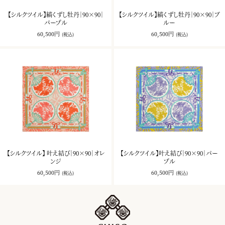
【シルクツイル】縞くずし牡丹｜90×90｜
【シルクツイル】縞くずし牡丹｜90×90｜ブ
パープル
ルー
60,500円
60,500円
(税込)
(税込)
【シルクツイル】 叶え結び｜90×90｜オレ
【シルクツイル】叶え結び｜90×90｜パー
ンジ
プル
60,500円
60,500円
(税込)
(税込)