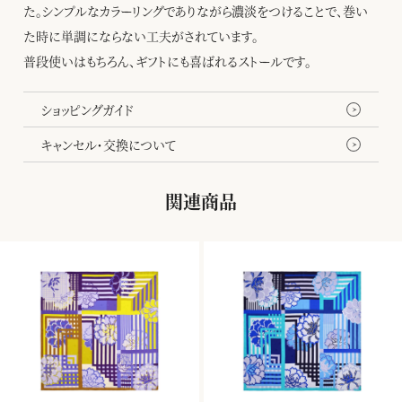
た。シンプルなカラーリングでありながら濃淡をつけることで、巻い
た時に単調にならない工夫がされています。
普段使いはもちろん、ギフトにも喜ばれるストールです。
ショッピングガイド
キャンセル・交換について
関連商品