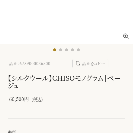
品番：6789000036500
品番をコピー
【シルクウール】CHISOモノグラム｜ベー
ジュ
60,500円
(税込)
素材：