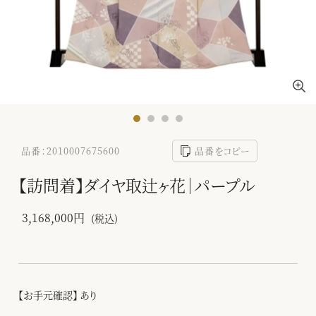
品番：2010007675600
品番をコピー
【訪問着】ダイヤ取辻ヶ花｜パープル
3,168,000円
(税込)
【お手元確認】 あり