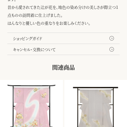
昔から愛されてきた辻が花を、地色の染め分けの美しさが際立つ１
点ものの訪問着に仕上げました。
はんなりと優しい色の重なりをお楽しみください。
ショッピングガイド
キャンセル・交換について
関連商品