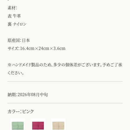
素材：
表 牛革
裏 ナイロン
原産国：日本
サイズ：16.4cm×24cm×3.6cm
※ハンドメイド製品のため、多少の個体差がございます。予めご了承
ください。
納期：2026年08月中旬
カラー：ピンク