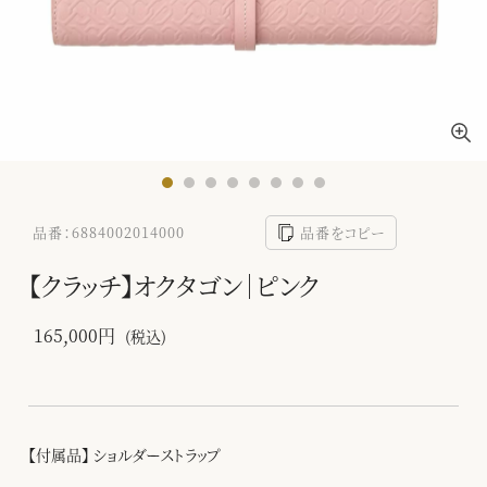
品番：6884002014000
品番をコピー
【クラッチ】オクタゴン｜ピンク
165,000円
(税込)
【付属品】 ショルダーストラップ
-