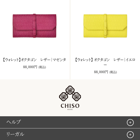
【ウォレット】オクタゴン レザー｜マゼンタ
【ウォレット】 オクタゴン レザー｜イエロ
ー
88,000円
(税込)
88,000円
(税込)
ヘルプ
リーガル