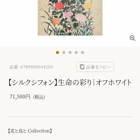
品番：6789000044200
品番をコピー
【シルクシフォン】生命の彩り｜オフホワイト
71,500円
(税込)
【花と鳥と Collection】